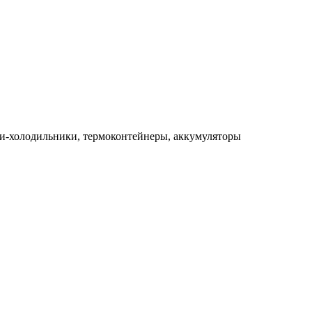
и-холодильники, термоконтейнеры, аккумуляторы